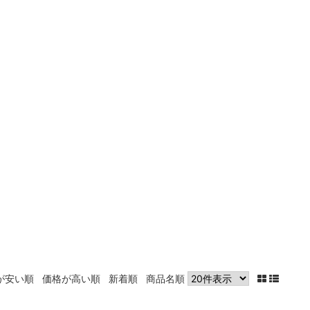
が安い順
価格が高い順
新着順
商品名順