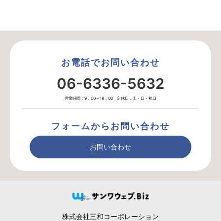
お電話でお問い合わせ
06-6336-5632
営業時間：9：00～18：00 定休日：土・日・祝日
フォームからお問い合わせ
お問い合わせ
株式会社三和コーポレーション